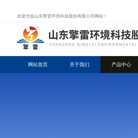
欢迎光临山东擎雷环境科技股份有限公司网站！
网站首页
关于我们
产品中心