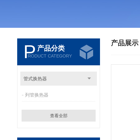
产品展
P
产品分类
RODUCT CATEGORY
管式换热器
列管换热器
查看全部