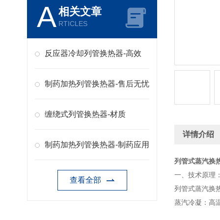
A
相关文章
RTICLES
反应器冷却列管换热器-高效
制药加热列管换热器-售后无忧
缠绕式列管换热器-材质
详情介绍
制药加热列管换热器-制药应用
列管式蒸汽换
一、技术原理
查看全部
列管式蒸汽换
蒸汽冷凝：高温