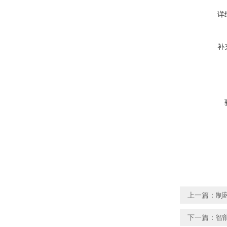
详
补
上一篇：
制
下一篇：
智