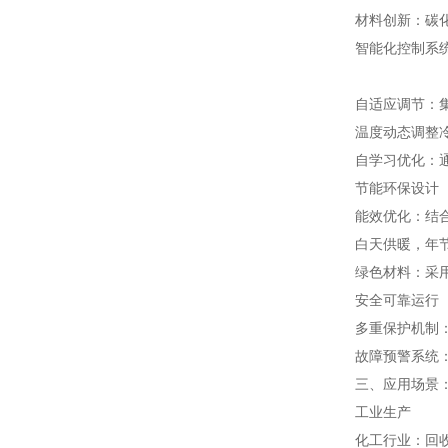
材料创新：碳化
智能化控制系
自适应调节：
温度动态调整
自学习优化：
节能环保设计
能效优化：结
白天供暖，年节
绿色材料：采
安全可靠运行
多重保护机制
故障预警系统：
三、应用场景
工业生产
化工行业：回收