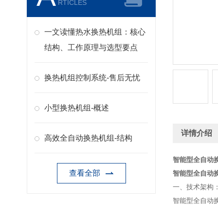
RTICLES
一文读懂热水换热机组：核心
结构、工作原理与选型要点
换热机组控制系统-售后无忧
小型换热机组-概述
详情介绍
高效全自动换热机组-结构
智能型全自动
查看全部
智能型全自动
一、技术架构
智能型全自动