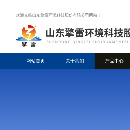
欢迎光临山东擎雷环境科技股份有限公司网站！
网站首页
关于我们
产品中心