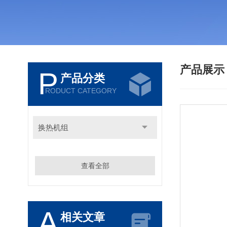
产品展
P
产品分类
RODUCT CATEGORY
换热机组
查看全部
A
相关文章