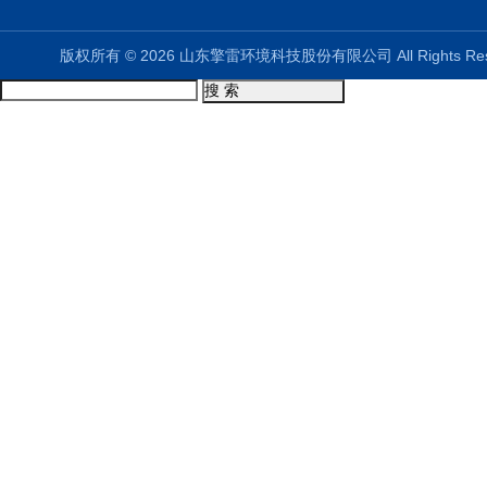
版权所有 © 2026 山东擎雷环境科技股份有限公司 All Rights R