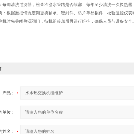
：每周清洗过滤器，检查冷凝水管路是否堵塞；每年至少清洗一次换热器
换：根据磨损情况定期更换轴承、密封件、垫片等易损件，校验温控仪表精
停机时先关闭热源阀门，待机组冷却后再进行维护，确保人员与设备安全
价
产品：
的单位：
的姓名：