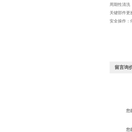
周期性清洗
关键部件更
安全操作：
留言询
您
您