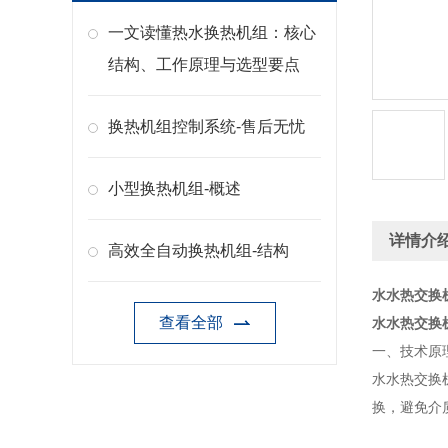
一文读懂热水换热机组：核心
结构、工作原理与选型要点
换热机组控制系统-售后无忧
小型换热机组-概述
详情介
高效全自动换热机组-结构
水水热交换
查看全部
水水热交换
一、技术原
水水热交换
换，避免介