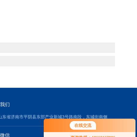
我们
山东省济南市平阴县东部产业新城3号路南段，东城街南侧
在线交流
微信