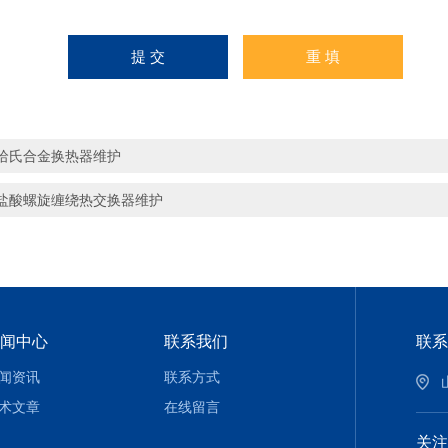
哈氏合金换热器维护
盐酸螺旋缠绕热交换器维护
闻中心
联系我们
联系
闻资讯
联系方式
术文章
在线留言
关注