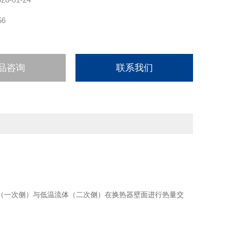
56
品咨询
联系我们
（一次侧）与低温流体（二次侧）在换热器壁面进行热量交