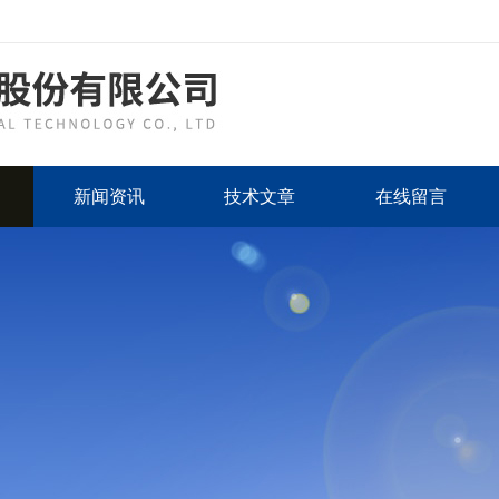
新闻资讯
技术文章
在线留言