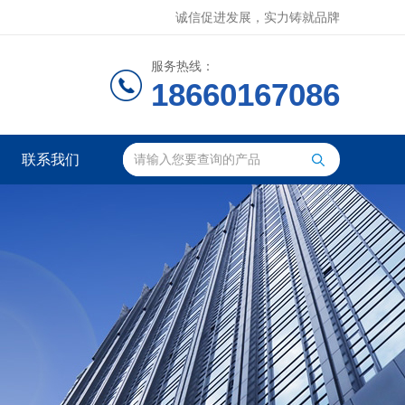
诚信促进发展，实力铸就品牌
服务热线：
18660167086
联系我们