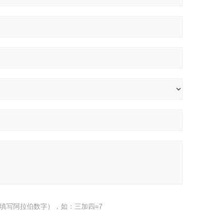
填写阿拉伯数字），如：三加四=7