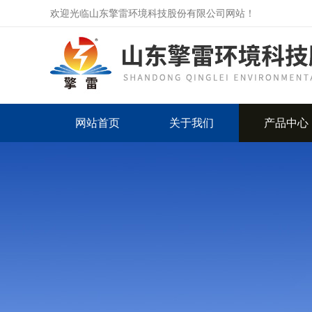
欢迎光临山东擎雷环境科技股份有限公司网站！
网站首页
关于我们
产品中心