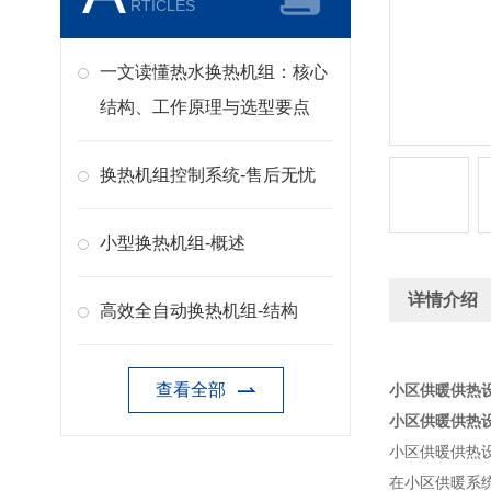
RTICLES
一文读懂热水换热机组：核心
结构、工作原理与选型要点
换热机组控制系统-售后无忧
小型换热机组-概述
详情介绍
高效全自动换热机组-结构
查看全部
小区供暖供热
小区供暖供热
小区供暖供热
在小区供暖系