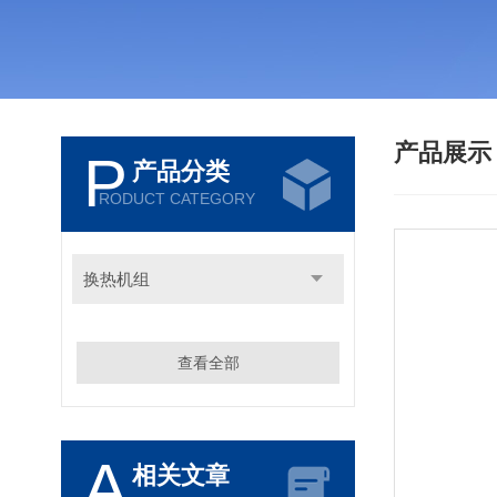
产品展
P
产品分类
RODUCT CATEGORY
换热机组
查看全部
A
相关文章