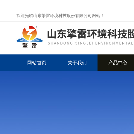
欢迎光临山东擎雷环境科技股份有限公司网站！
网站首页
关于我们
产品中心