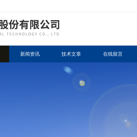
新闻资讯
技术文章
在线留言