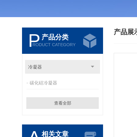
产品展
P
产品分类
RODUCT CATEGORY
冷凝器
碳化硅冷凝器
查看全部
相关文章