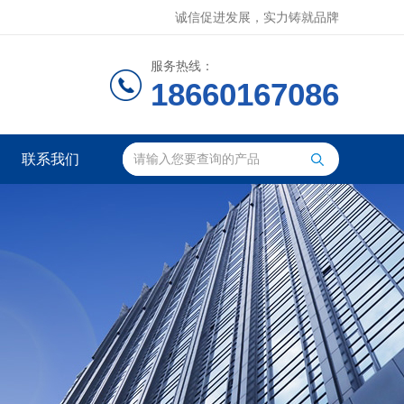
诚信促进发展，实力铸就品牌
服务热线：
18660167086
联系我们