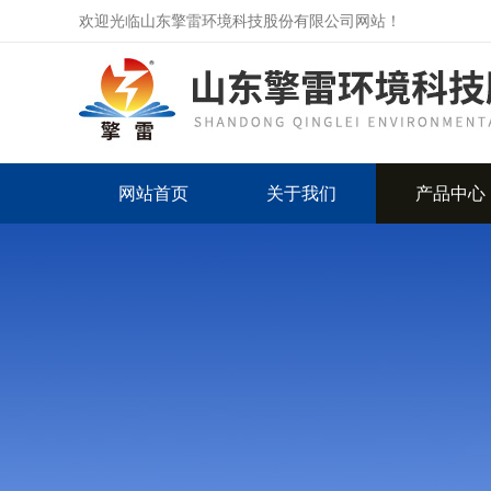
欢迎光临山东擎雷环境科技股份有限公司网站！
网站首页
关于我们
产品中心