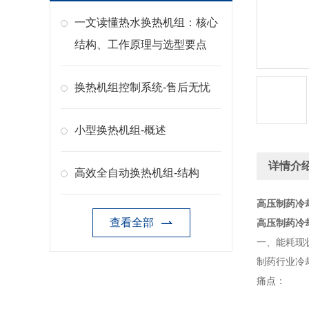
一文读懂热水换热机组：核心
结构、工作原理与选型要点
换热机组控制系统-售后无忧
小型换热机组-概述
详情介
高效全自动换热机组-结构
高压制药冷
查看全部
高压制药冷
一、能耗现
制药行业冷
痛点：