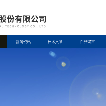
新闻资讯
技术文章
在线留言