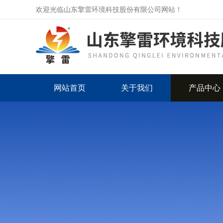
欢迎光临山东擎雷环境科技股份有限公司网站！
网站首页
关于我们
产品中心