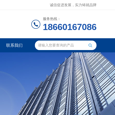
诚信促进发展，实力铸就品牌
服务热线：
18660167086
联系我们