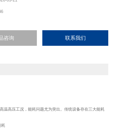
46
品咨询
联系我们
涉及高温高压工况，能耗问题尤为突出。传统设备存在三大能耗