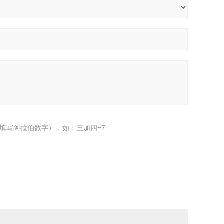
填写阿拉伯数字），如：三加四=7