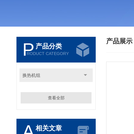
产品展
P
产品分类
RODUCT CATEGORY
换热机组
查看全部
A
相关文章