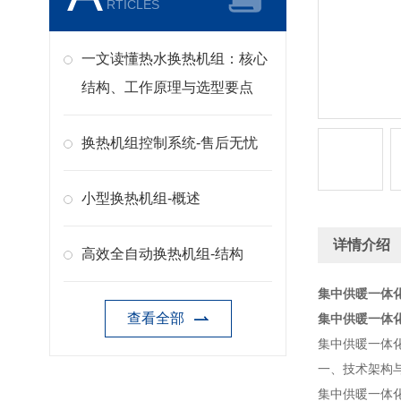
RTICLES
一文读懂热水换热机组：核心
结构、工作原理与选型要点
换热机组控制系统-售后无忧
小型换热机组-概述
详情介绍
高效全自动换热机组-结构
集中供暖一体
查看全部
集中供暖一体
集中供暖一体
一、技术架构
集中供暖一体