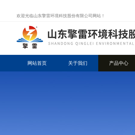
欢迎光临山东擎雷环境科技股份有限公司网站！
网站首页
关于我们
产品中心