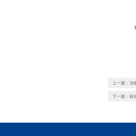
上一篇：
冶
下一篇：
自