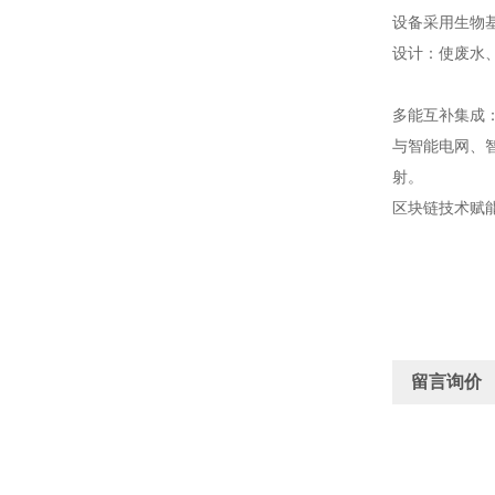
设备采用生物基
设计：使废水
多能互补集成
与智能电网、
射。
区块链技术赋
留言询价