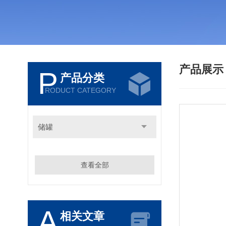
产品展
P
产品分类
RODUCT CATEGORY
储罐
查看全部
A
相关文章