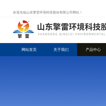
欢迎光临山东擎雷环境科技股份有限公司网站！
网站首页
关于我们
产品中心