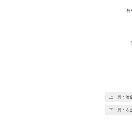
补
上一篇：
冶
下一篇：
农