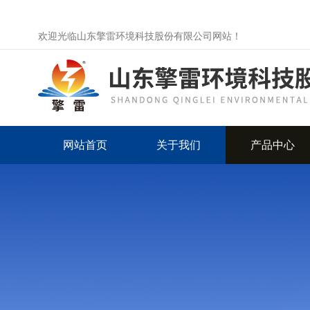
欢迎光临山东擎雷环境科技股份有限公司网站！
网站首页
关于我们
产品中心