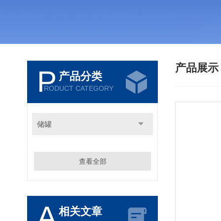
产品展
P
产品分类
RODUCT CATEGORY
储罐
查看全部
A
相关文章