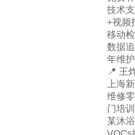
技术支
+视频
移动检
数据追
年维护
📍 
上海新
维修零
门培训
某沐浴
VOC