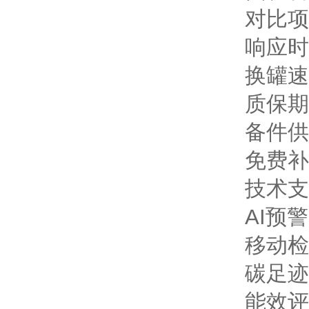
对比项
响应时
换罐速
质保期
备件供
免费补
技术支
AI预警
移动检
碳足迹
能效评级