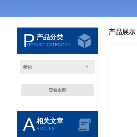
产品展
P
产品分类
RODUCT CATEGORY
储罐
查看全部
A
相关文章
RTICLES