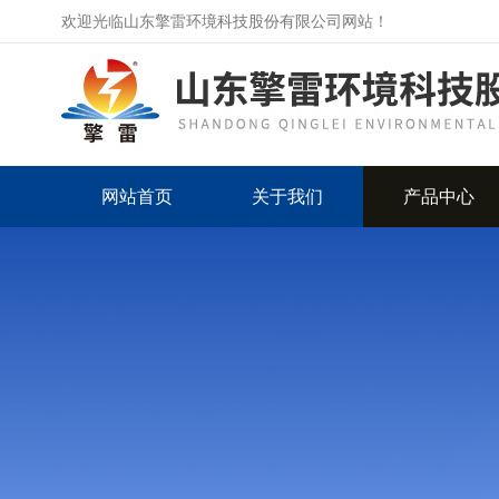
欢迎光临山东擎雷环境科技股份有限公司网站！
网站首页
关于我们
产品中心