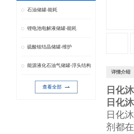
石油储罐-能耗
锂电池电解液储罐-能耗
硫酸铵结晶储罐-维护
能源液化石油气储罐-浮头结构
详情介绍
查看全部
日化沐
日化沐
日化沐
剂都在