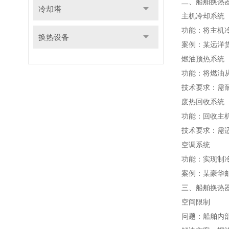
二、船舶换热
冷却塔
主机冷却系统
功能：将主机冷
换热设备
案例：某远洋
燃油预热系统
功能：将燃油从
技术要求：需耐
废热回收系统
功能：回收主
技术要求：需适
空调系统
功能：实现制
案例：某豪华邮
三、船舶换热
空间限制
问题：船舶内