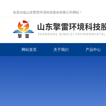
欢迎光临山东擎雷环境科技股份有限公司网站！
网站首页
关于我们
产品中心