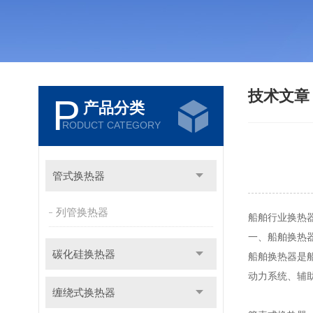
技术文
P
产品分类
RODUCT CATEGORY
管式换热器
列管换热器
船舶行业换热
一、船舶换热
碳化硅换热器
船舶换热器是
动力系统、辅
缠绕式换热器