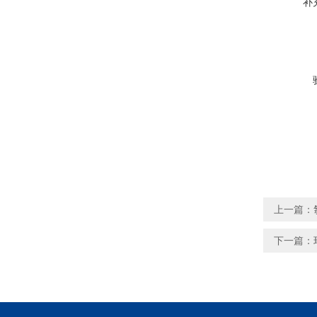
补
上一篇：
下一篇：