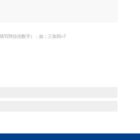
填写阿拉伯数字），如：三加四=7