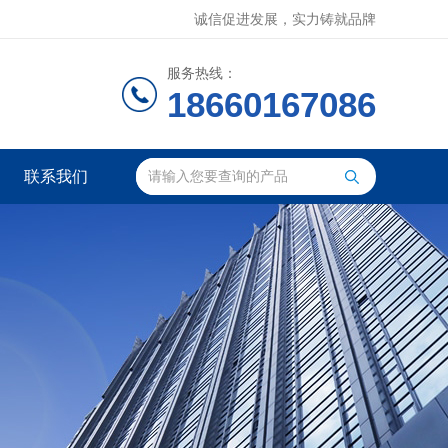
诚信促进发展，实力铸就品牌
服务热线：
18660167086
联系我们