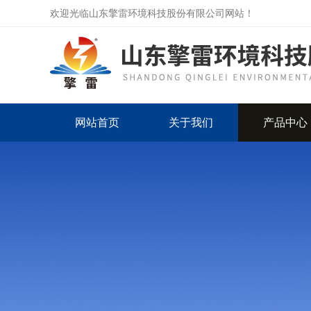
欢迎光临山东擎雷环境科技股份有限公司网站！
网站首页
关于我们
产品中心