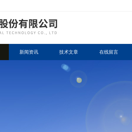
新闻资讯
技术文章
在线留言