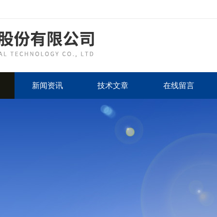
新闻资讯
技术文章
在线留言