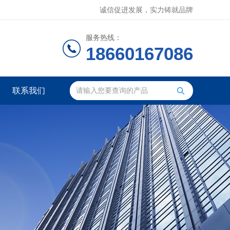
诚信促进发展，实力铸就品牌
服务热线：
18660167086
联系我们