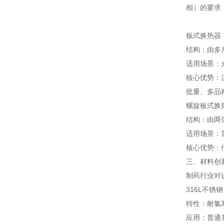
相）的要求
板式换热器
结构：由多
适用场景：
核心优势：
批量、多品
螺旋板式换
结构：由两
适用场景：
核心优势：
三、材料创
制药行业对
316L不锈
特性：耐氯离
应用：普通