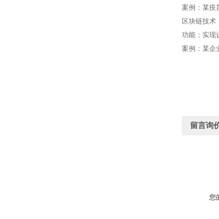
案例：某疫苗
区块链技术
功能：实现
案例：某企
留言询
您