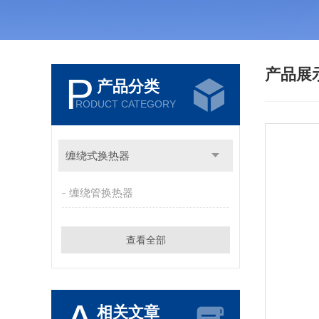
产品展
P
产品分类
RODUCT CATEGORY
缠绕式换热器
缠绕管换热器
查看全部
相关文章