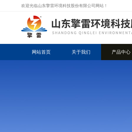
欢迎光临山东擎雷环境科技股份有限公司网站！
网站首页
关于我们
产品中心