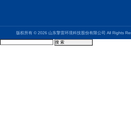
版权所有 © 2026 山东擎雷环境科技股份有限公司 All Rights R