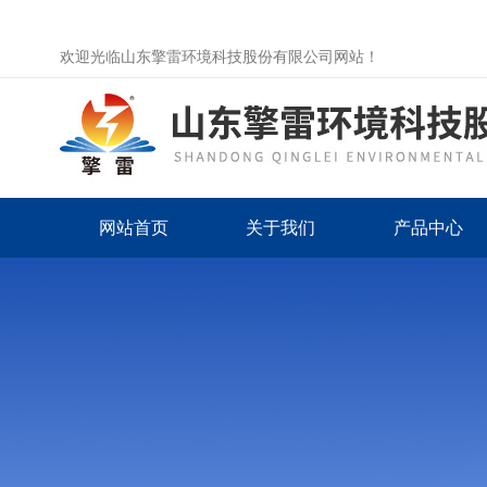
欢迎光临山东擎雷环境科技股份有限公司网站！
网站首页
关于我们
产品中心