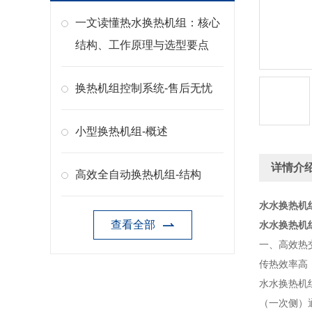
一文读懂热水换热机组：核心
结构、工作原理与选型要点
换热机组控制系统-售后无忧
小型换热机组-概述
详情介
高效全自动换热机组-结构
水水换热机
查看全部
水水换热机
一、高效热
传热效率高
水水换热机组
（一次侧）通