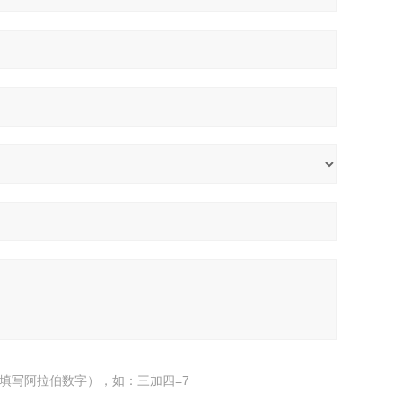
填写阿拉伯数字），如：三加四=7