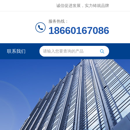
诚信促进发展，实力铸就品牌
服务热线：
18660167086
联系我们