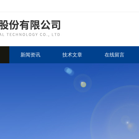
新闻资讯
技术文章
在线留言