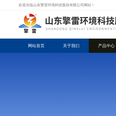
欢迎光临山东擎雷环境科技股份有限公司网站！
网站首页
关于我们
产品中心