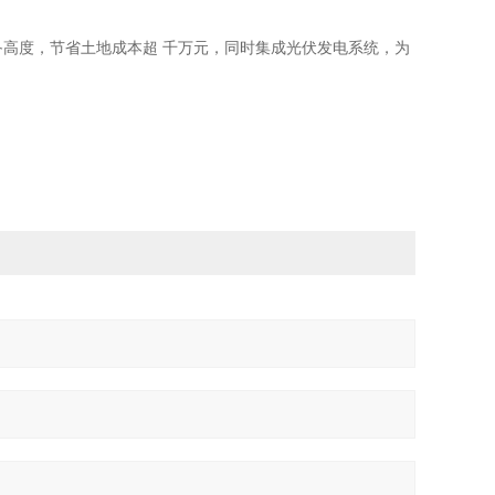
备高度，节省土地成本超 千万元，同时集成光伏发电系统，为