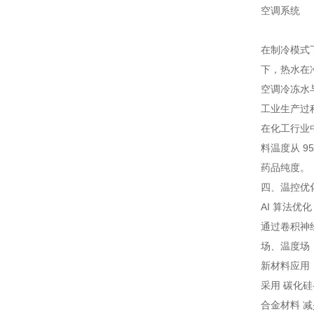
空调系统
在制冷模式
下，热水在
空调冷冻水
工业生产过
在化工行业
料温度从 
药品纯度。
四、温控优
AI 算法优化
通过卷积神
场、温度场
新材料应用
采用 碳化硅
合金材料 