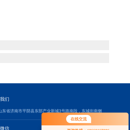
我们
山东省济南市平阴县东部产业新城3号路南段，东城街南侧
在线交流
微信