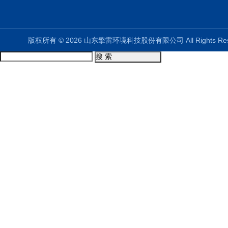
版权所有 © 2026 山东擎雷环境科技股份有限公司 All Rights R