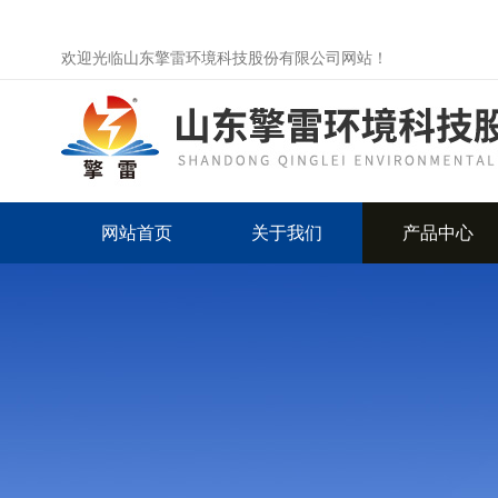
欢迎光临山东擎雷环境科技股份有限公司网站！
网站首页
关于我们
产品中心