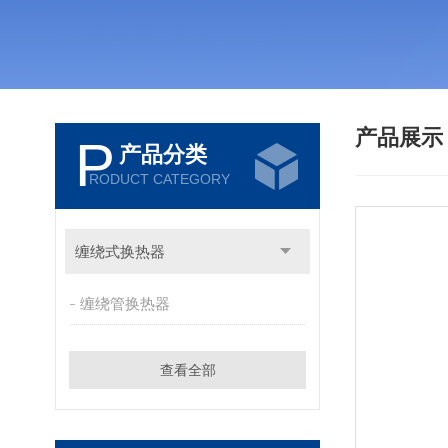
产品展
P
产品分类
RODUCT CATEGORY
缠绕式换热器
缠绕管换热器
查看全部