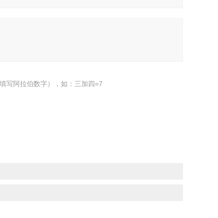
填写阿拉伯数字），如：三加四=7