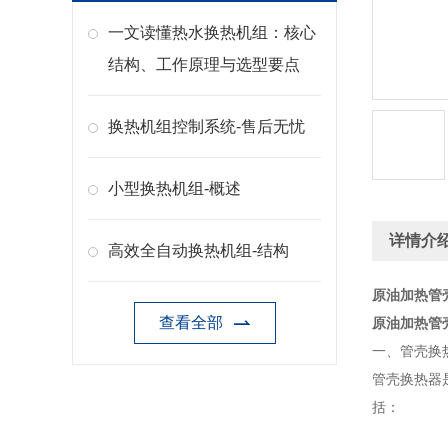
一文读懂热水换热机组：核心
结构、工作原理与选型要点
换热机组控制系统-售后无忧
小型换热机组-概述
详情介
高效全自动换热机组-结构
原油加热管
查看全部
原油加热管
一、管壳换
管壳换热器
括：