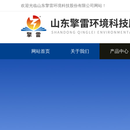
欢迎光临山东擎雷环境科技股份有限公司网站！
网站首页
关于我们
产品中心