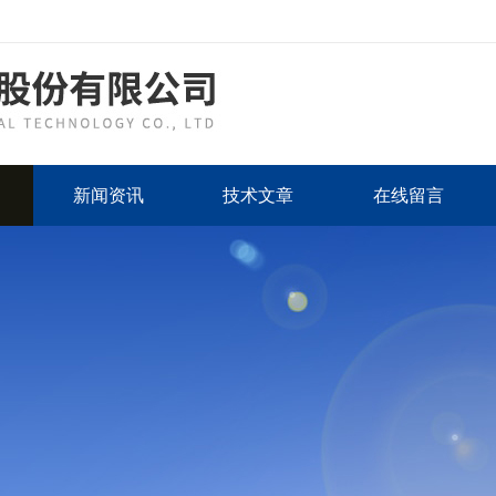
新闻资讯
技术文章
在线留言