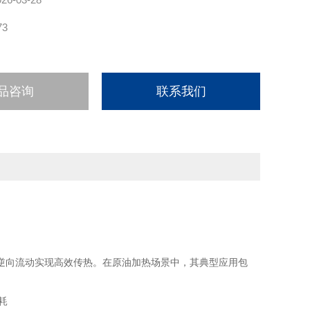
73
品咨询
联系我们
逆向流动实现高效传热。在原油加热场景中，其典型应用包