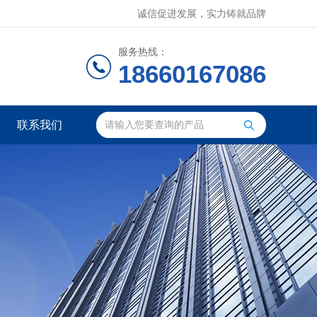
诚信促进发展，实力铸就品牌
服务热线：
18660167086
联系我们