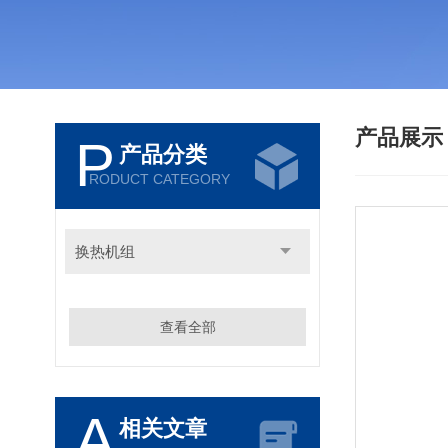
产品展
P
产品分类
RODUCT CATEGORY
换热机组
查看全部
A
相关文章