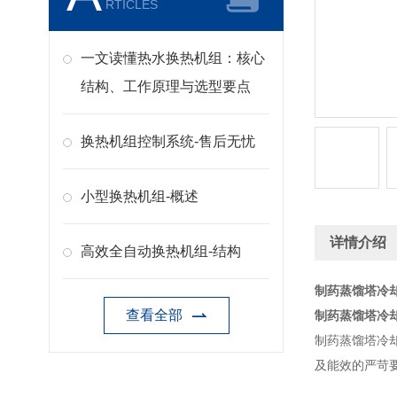
RTICLES
一文读懂热水换热机组：核心
结构、工作原理与选型要点
换热机组控制系统-售后无忧
小型换热机组-概述
详情介绍
高效全自动换热机组-结构
制药蒸馏塔冷
查看全部
制药蒸馏塔冷
制药蒸馏塔冷
及能效的严苛