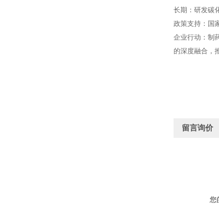
长期：研发碳
政策支持：国
企业行动：制
的深度融合，
留言询价
您