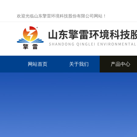
欢迎光临山东擎雷环境科技股份有限公司网站！
网站首页
关于我们
产品中心