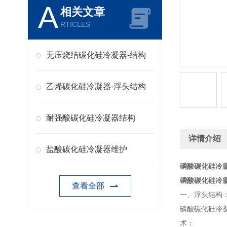
A
相关文章
RTICLES
无压烧结碳化硅冷凝器-结构
乙烯碳化硅冷凝器-浮头结构
耐强酸碳化硅冷凝器结构
详情介绍
盐酸碳化硅冷凝器维护
磷酸碳化硅冷
磷酸碳化硅冷
查看全部
一、浮头结构
磷酸碳化硅冷
术：