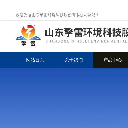
欢迎光临山东擎雷环境科技股份有限公司网站！
网站首页
关于我们
产品中心