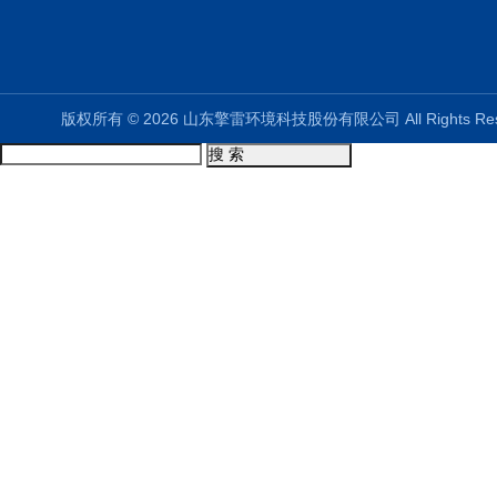
版权所有 © 2026 山东擎雷环境科技股份有限公司 All Rights R