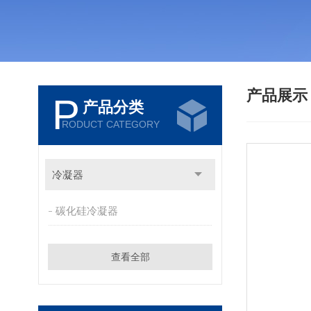
产品展
P
产品分类
RODUCT CATEGORY
冷凝器
碳化硅冷凝器
查看全部