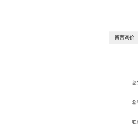
留言询价
您
您
联