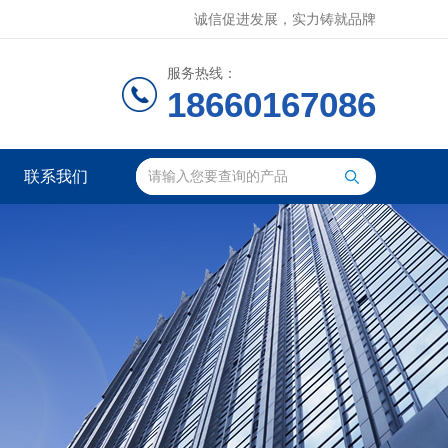
诚信促进发展，实力铸就品牌
服务热线：
18660167086
联系我们