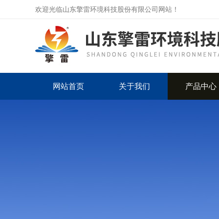
欢迎光临山东擎雷环境科技股份有限公司网站！
网站首页
关于我们
产品中心