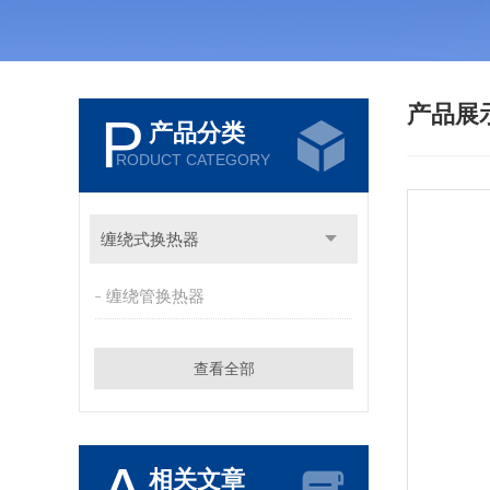
产品展
P
产品分类
RODUCT CATEGORY
缠绕式换热器
缠绕管换热器
查看全部
相关文章