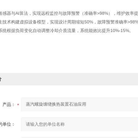
传感器与AI算法，实现远程监控与故障预警（准确率>98%），维护效率提
生技术构建虚拟设备模型，实现设计周期缩短50%，故障预警准确率>98
系统根据负荷变化自动调整冷却介质流量，系统能效比提升10%-15%。
价
产品：
的单位：