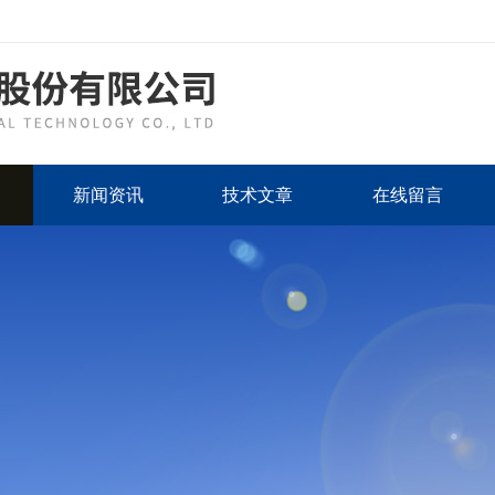
新闻资讯
技术文章
在线留言