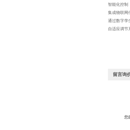
智能化控制
集成物联网
通过数字孪
自适应调节
留言询
您