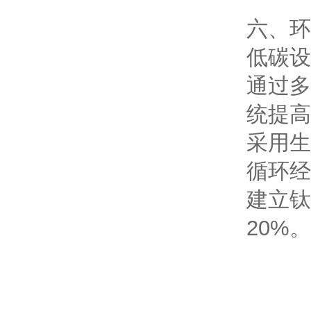
六、环
低碳设
通过多
统提高
采用生
循环经
建立钛
20%。