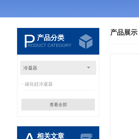
产品展
P
产品分类
RODUCT CATEGORY
冷凝器
碳化硅冷凝器
查看全部
相关文章