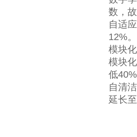
数，故
自适应
12%。
模块化
模块化
低40
自清洁
延长至