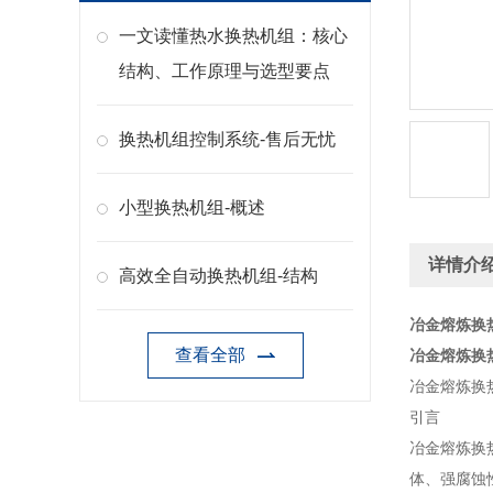
一文读懂热水换热机组：核心
结构、工作原理与选型要点
换热机组控制系统-售后无忧
小型换热机组-概述
详情介
高效全自动换热机组-结构
冶金熔炼换
查看全部
冶金熔炼换
冶金熔炼换
引言
冶金熔炼换
体、强腐蚀