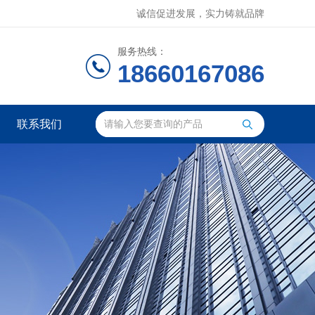
诚信促进发展，实力铸就品牌
服务热线：
18660167086
联系我们