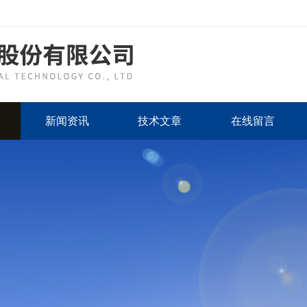
新闻资讯
技术文章
在线留言