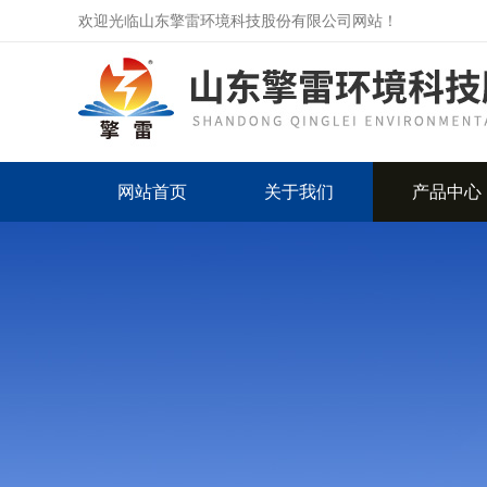
欢迎光临山东擎雷环境科技股份有限公司网站！
网站首页
关于我们
产品中心