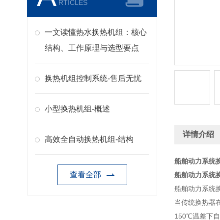
RTICLES
一文读懂热水换热机组：核心
结构、工作原理与选型要点
换热机组控制系统-售后无忧
小型换热机组-概述
详情介绍
高效全自动换热机组-结构
船舶动力系统
查看全部
船舶动力系统
船舶动力系统换
当传统换热器
150℃温差下