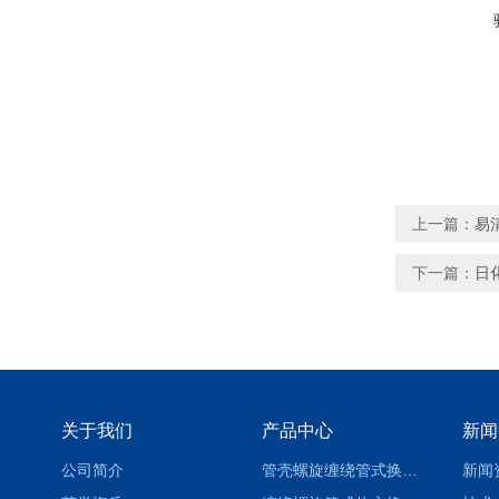
上一篇：
易
下一篇：
日
关于我们
产品中心
新闻
公司简介
管壳螺旋缠绕管式换热设备-参数
新闻