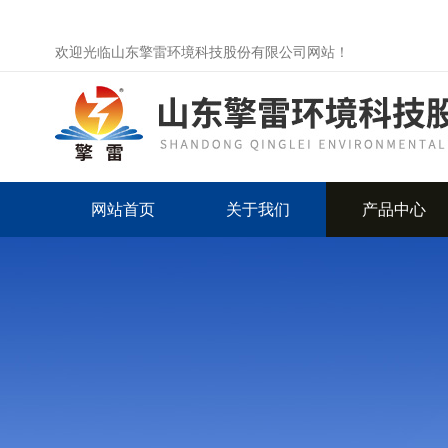
欢迎光临山东擎雷环境科技股份有限公司网站！
网站首页
关于我们
产品中心