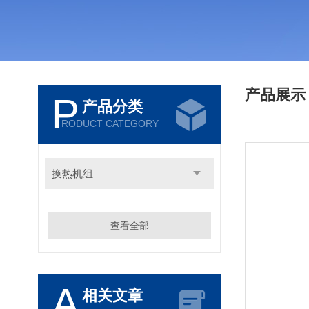
产品展
P
产品分类
RODUCT CATEGORY
换热机组
查看全部
A
相关文章