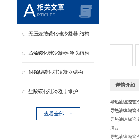
A
相关文章
RTICLES
无压烧结碳化硅冷凝器-结构
乙烯碳化硅冷凝器-浮头结构
耐强酸碳化硅冷凝器结构
详情介绍
盐酸碳化硅冷凝器维护
导热油缠绕管冷
导热油缠绕管冷
查看全部
导热油缠绕管冷
摘要
导热油缠绕管