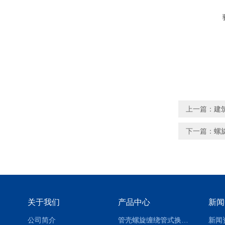
上一篇：
建
下一篇：
螺
关于我们
产品中心
新闻
公司简介
管壳螺旋缠绕管式换热设备-参数
新闻