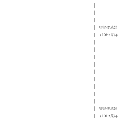
│ │ │数
│ │ │ │
│ │ └─
│ 智能传感器
│ （10Hz
│ │ │ 
│ │ │ 
│ │ │
│ │ │ 
│ │ │ 
│ │ │ 
│ │ │
│ │ │ 
│ │ └─
│ 智能传感器
│ （10Hz