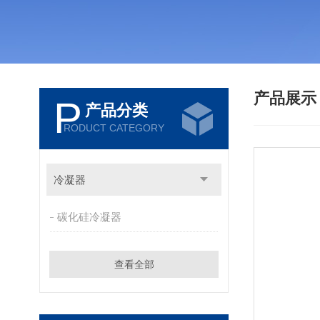
产品展
P
产品分类
RODUCT CATEGORY
冷凝器
碳化硅冷凝器
查看全部