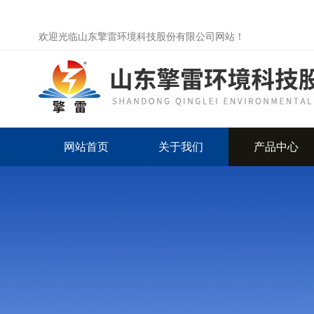
欢迎光临山东擎雷环境科技股份有限公司网站！
网站首页
关于我们
产品中心