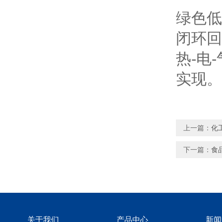
绿色低
闭环回
热-电
实现。
上一篇：
化
下一篇：
食
关于我们
产品中心
新闻