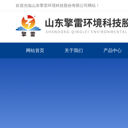
欢迎光临山东擎雷环境科技股份有限公司网站！
网站首页
关于我们
产品中心