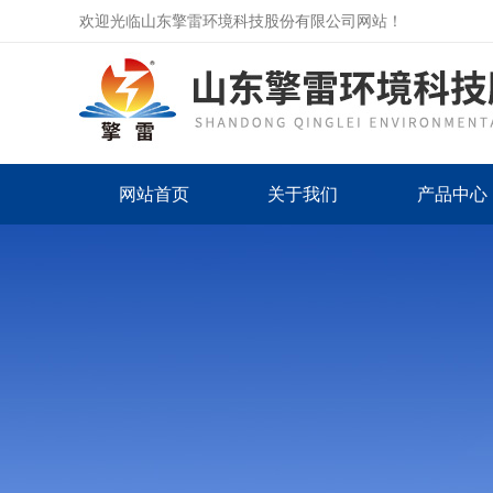
欢迎光临山东擎雷环境科技股份有限公司网站！
网站首页
关于我们
产品中心