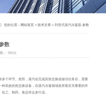
您的位置：
网站首页
>
技术文章
> 列管式蒸汽冷凝器-参数
参数
数： 396次
等多个环节。然而，蒸汽在完成其热交换或做功任务后，需要
一种高效的热交换设备，在蒸汽冷凝领域发挥着至关重要的作
、化工、制药、食品等众多行业。