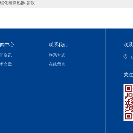
*碳化硅换热器-参数
闻中心
联系我们
联系
闻资讯
联系方式
术文章
在线留言
关注