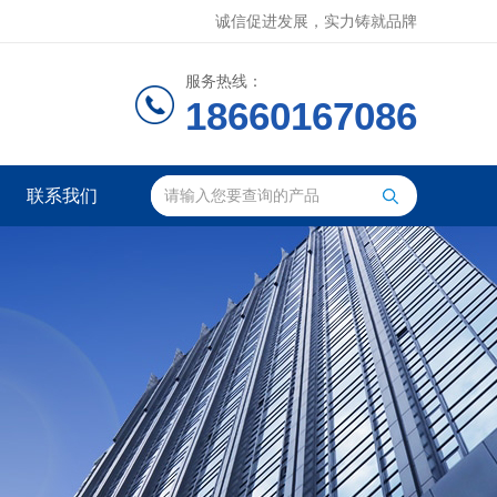
诚信促进发展，实力铸就品牌
服务热线：
18660167086
联系我们