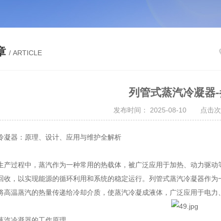
章
/ ARTICLE
列管式蒸汽冷凝器-
发布时间： 2025-08-10 点击次
冷凝器：原理、设计、应用与维护全解析
生产过程中，蒸汽作为一种常用的热载体，被广泛应用于加热、动力驱动
回收，以实现能源的循环利用和系统的稳定运行。列管式蒸汽冷凝器作为
将高温蒸汽的热量传递给冷却介质，使蒸汽冷凝成液体，广泛应用于电力
蒸汽冷凝器的工作原理