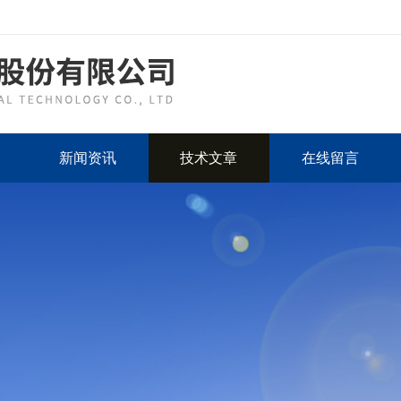
新闻资讯
技术文章
在线留言