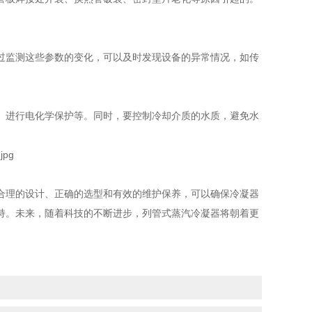
过监测这些参数的变化，可以及时发现设备的异常情况，如传
、进行电化学保护等。同时，要控制冷却介质的水质，避免水
合理的设计、正确的选型和有效的维护保养，可以确保冷凝器
持。未来，随着科技的不断进步，列管式蒸汽冷凝器将朝着更