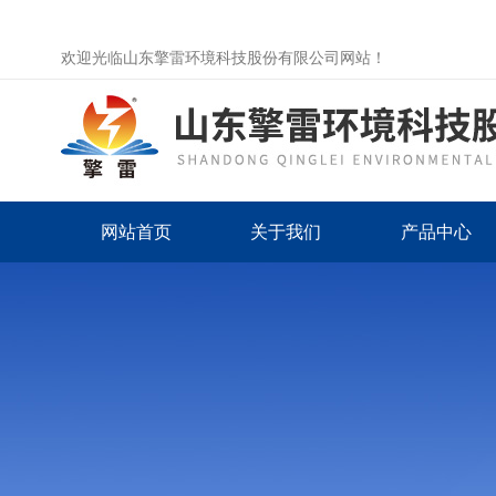
欢迎光临山东擎雷环境科技股份有限公司网站！
网站首页
关于我们
产品中心