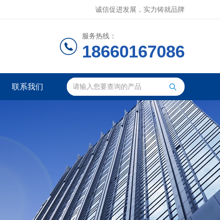
诚信促进发展，实力铸就品牌
服务热线：
18660167086
联系我们