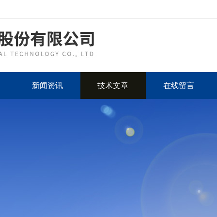
新闻资讯
技术文章
在线留言