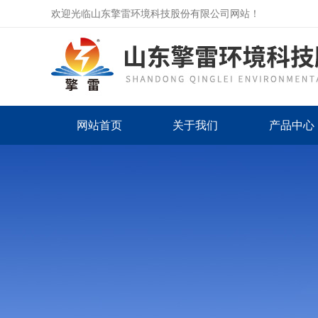
欢迎光临山东擎雷环境科技股份有限公司网站！
网站首页
关于我们
产品中心