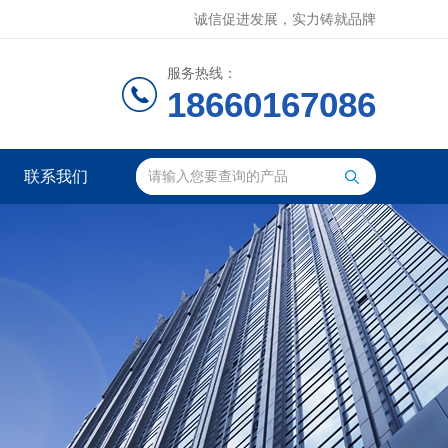
诚信促进发展，实力铸就品牌
服务热线：
18660167086
联系我们