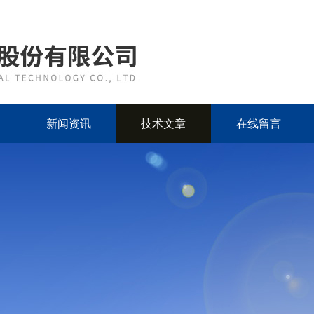
新闻资讯
技术文章
在线留言