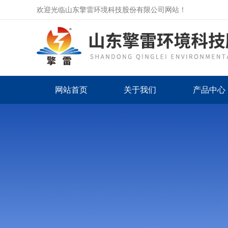
欢迎光临山东擎雷环境科技股份有限公司网站！
网站首页
关于我们
产品中心