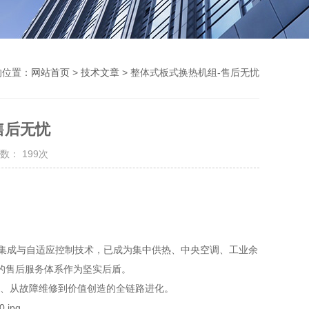
的位置：
网站首页
>
技术文章
> 整体式板式换热机组-售后无忧
售后无忧
数： 199次
网集成与自适应控制技术，已成为集中供热、中央空调、工业余
的售后服务体系作为坚实后盾。
防、从故障维修到价值创造的全链路进化。