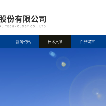
新闻资讯
技术文章
在线留言