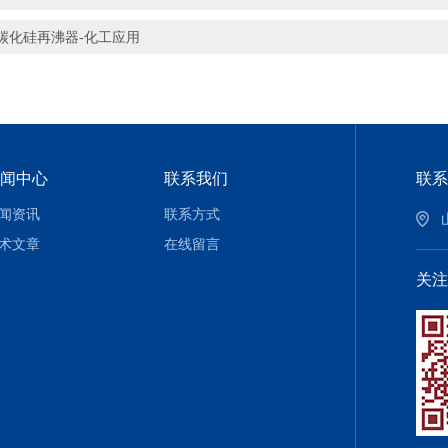
碳化硅再沸器-化工应用
闻中心
联系我们
联系
闻资讯
联系方式
术文章
在线留言
关注