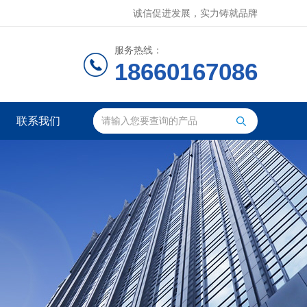
诚信促进发展，实力铸就品牌
服务热线：
18660167086
联系我们