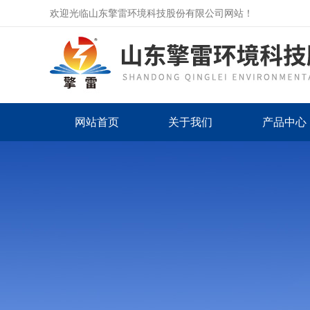
欢迎光临山东擎雷环境科技股份有限公司网站！
网站首页
关于我们
产品中心