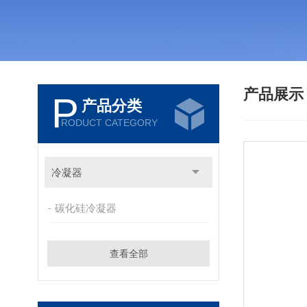
产品展
P
产品分类
RODUCT CATEGORY
冷凝器
碳化硅冷凝器
查看全部