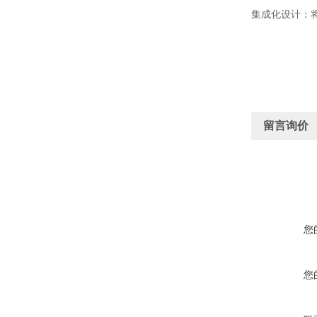
集成化设计：
留言询价
您
您