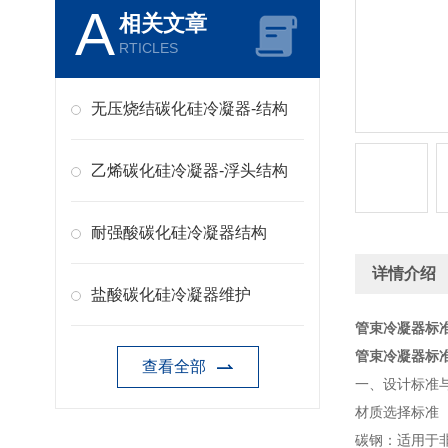
A
相关文章
RTICLES
无压烧结碳化硅冷凝器-结构
乙烯碳化硅冷凝器-浮头结构
耐强酸碳化硅冷凝器结构
详情介绍
盐酸碳化硅冷凝器维护
管束冷凝器标
管束冷凝器标
查看全部
一、设计标准
材质选择标准
碳钢：适用于非