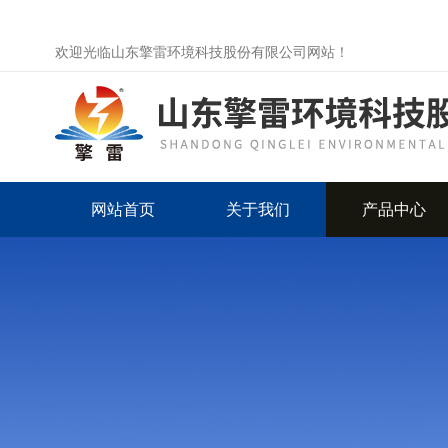
欢迎光临山东擎雷环境科技股份有限公司网站！
网站首页
关于我们
产品中心