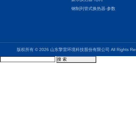
钢制列管式换热器-参数
版权所有 © 2026 山东擎雷环境科技股份有限公司 All Rights R