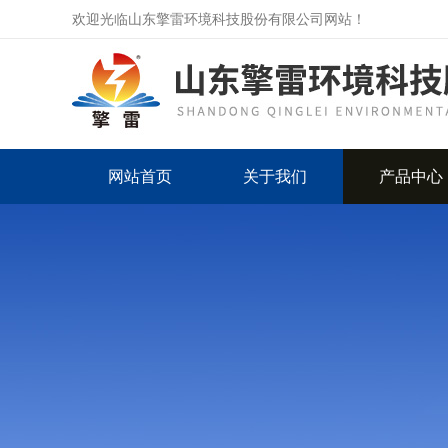
欢迎光临山东擎雷环境科技股份有限公司网站！
网站首页
关于我们
产品中心