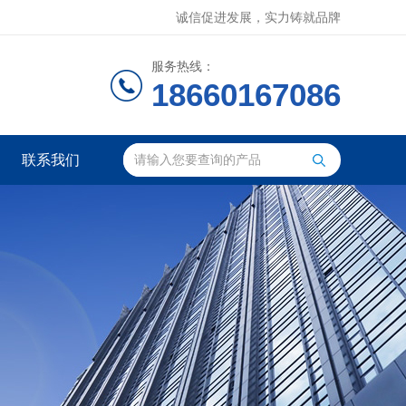
诚信促进发展，实力铸就品牌
服务热线：
18660167086
联系我们