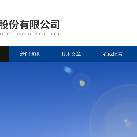
新闻资讯
技术文章
在线留言