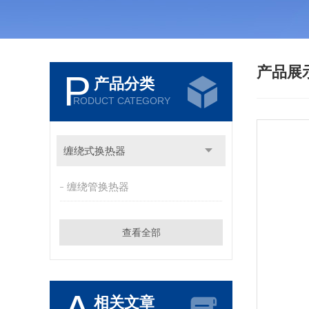
产品展
P
产品分类
RODUCT CATEGORY
缠绕式换热器
缠绕管换热器
查看全部
相关文章