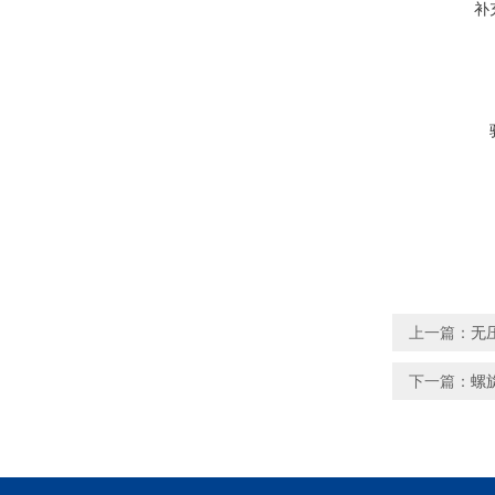
补
上一篇：
无
下一篇：
螺