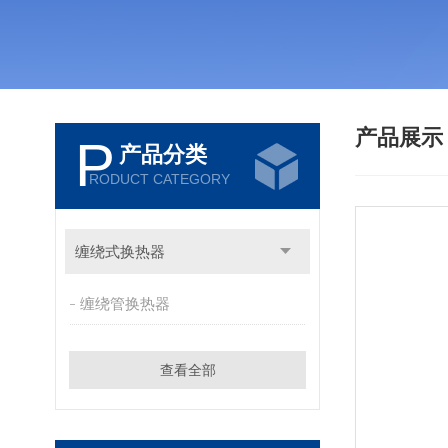
产品展
P
产品分类
RODUCT CATEGORY
缠绕式换热器
缠绕管换热器
查看全部