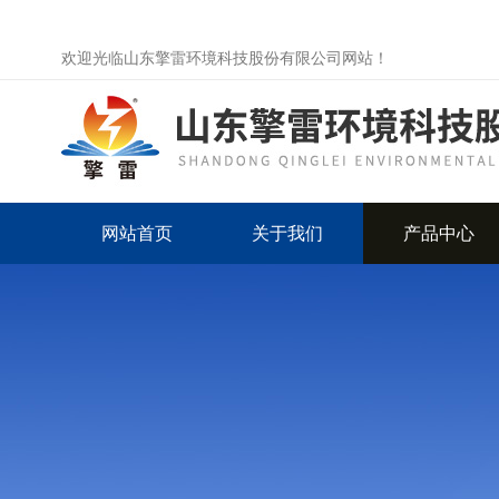
欢迎光临山东擎雷环境科技股份有限公司网站！
网站首页
关于我们
产品中心