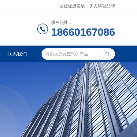
诚信促进发展，实力铸就品牌
服务热线：
18660167086
联系我们