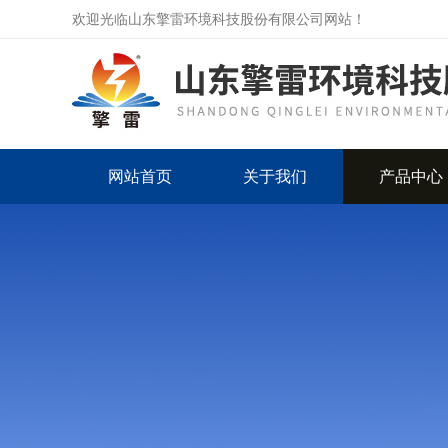
欢迎光临山东擎雷环境科技股份有限公司网站！
网站首页
关于我们
产品中心