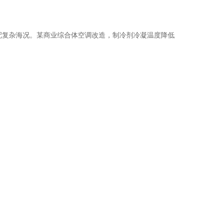
适配复杂海况。某商业综合体空调改造，制冷剂冷凝温度降低