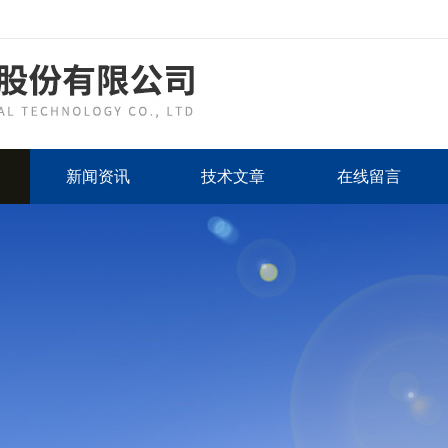
新闻资讯
技术文章
在线留言