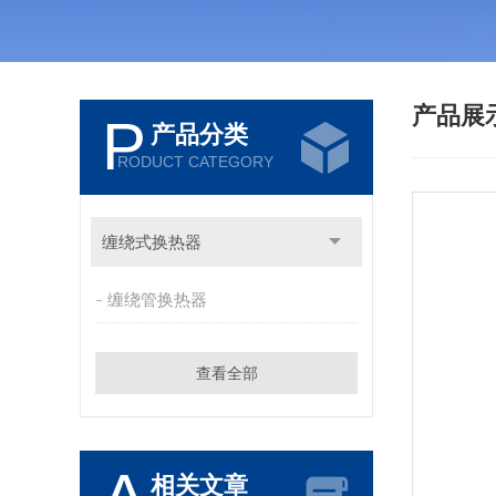
产品展
P
产品分类
RODUCT CATEGORY
缠绕式换热器
缠绕管换热器
查看全部
相关文章