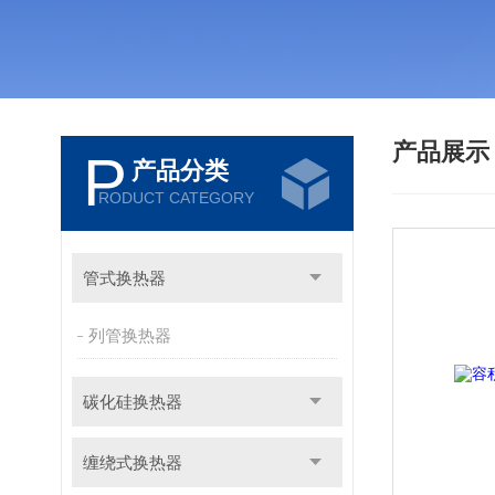
产品展
P
产品分类
RODUCT CATEGORY
管式换热器
列管换热器
碳化硅换热器
缠绕式换热器