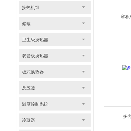
换热机组
容积
储罐
卫生级换热器
双管板换热器
板式换热器
反应釜
温度控制系统
多
冷凝器