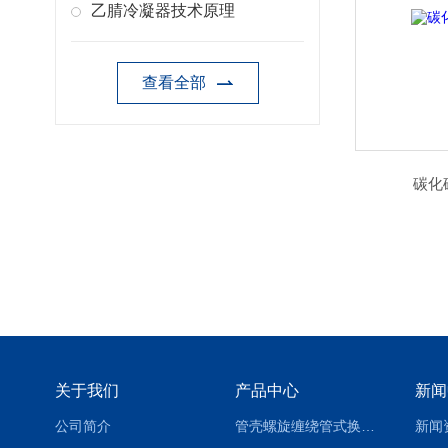
乙腈冷凝器技术原理
查看全部
碳化
关于我们
产品中心
新闻
公司简介
管壳螺旋缠绕管式换热设备-参数
新闻