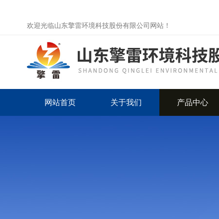
欢迎光临山东擎雷环境科技股份有限公司网站！
网站首页
关于我们
产品中心