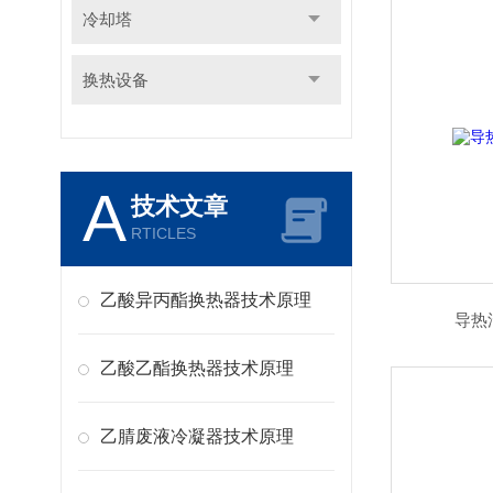
冷却塔
换热设备
A
技术文章
RTICLES
乙酸异丙酯换热器技术原理
导热
乙酸乙酯换热器技术原理
乙腈废液冷凝器技术原理