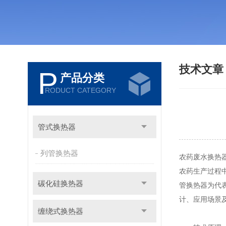
技术文
P
产品分类
RODUCT CATEGORY
管式换热器
列管换热器
农药废水换热
农药生产过程
碳化硅换热器
管换热器为代
计、应用场景
缠绕式换热器