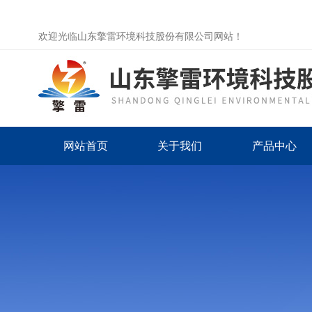
欢迎光临山东擎雷环境科技股份有限公司网站！
网站首页
关于我们
产品中心