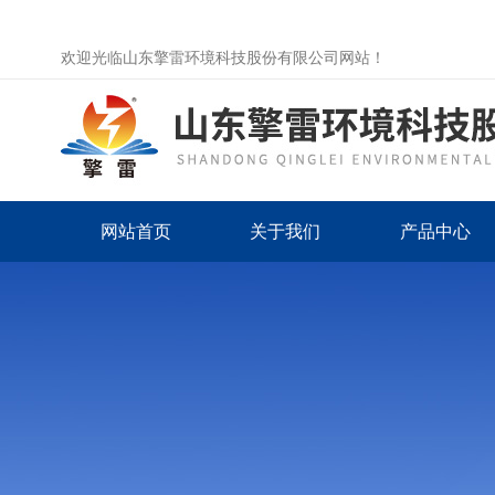
欢迎光临山东擎雷环境科技股份有限公司网站！
网站首页
关于我们
产品中心