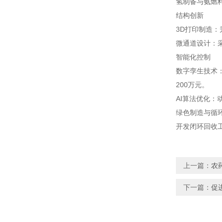
氢制备与氨燃
结构创新
3D打印制造：
微通道设计：
智能化控制
数字孪生技术
200万元。
AI算法优化：
绿色制造与循
开发闭环回收工
上一篇：
农
下一篇：
促