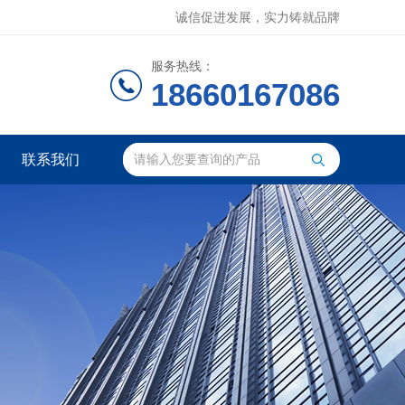
诚信促进发展，实力铸就品牌
服务热线：
18660167086
联系我们