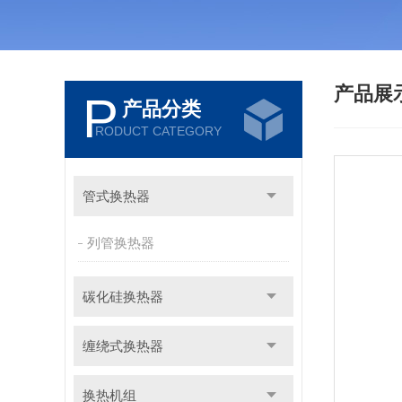
产品展
P
产品分类
RODUCT CATEGORY
管式换热器
列管换热器
碳化硅换热器
缠绕式换热器
换热机组