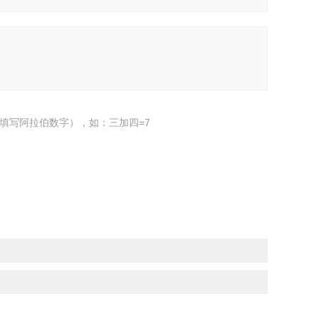
填写阿拉伯数字），如：三加四=7