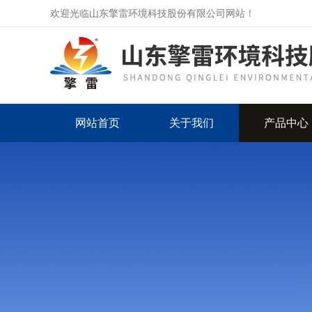
欢迎光临山东擎雷环境科技股份有限公司网站！
网站首页
关于我们
产品中心