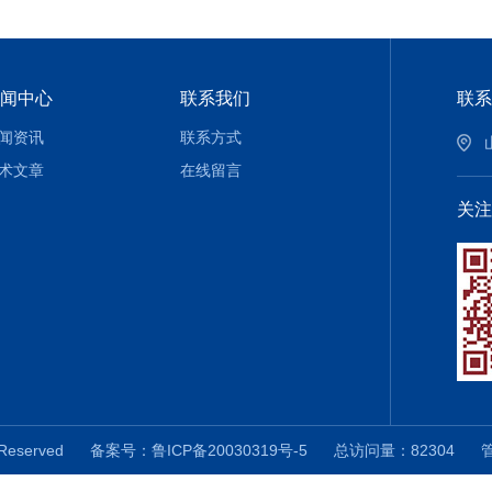
闻中心
联系我们
联系
闻资讯
联系方式
术文章
在线留言
关注
 Reserved
备案号：鲁ICP备20030319号-5
总访问量：82304