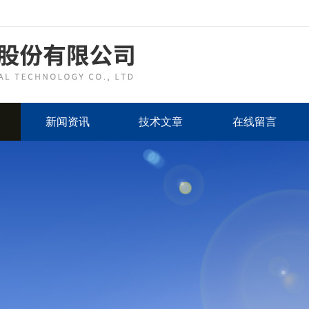
新闻资讯
技术文章
在线留言