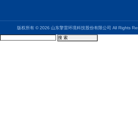
版权所有 © 2026 山东擎雷环境科技股份有限公司 All Rights R