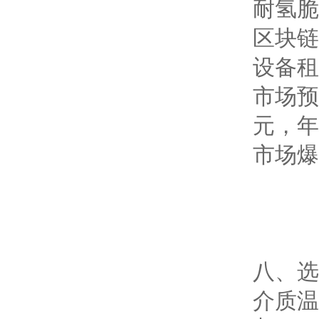
耐氢脆
区块链
设备租
市场预
元，年
市场爆
八、选
介质温