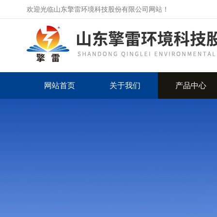
欢迎光临山东擎雷环境科技股份有限公司网站！
网站首页
关于我们
产品中心