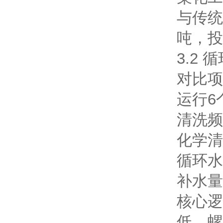
与传统
吨，投
3.2
对比项
运行6
清洗频
化学清
循环水
补水量
核心逻
低。螺