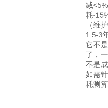
减<5
耗-15
（维护
1.5-
它不是
了，一
不是成
如需针
耗测算