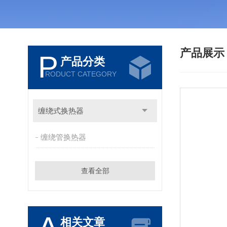
产品展
P
产品分类
RODUCT CATEGORY
缠绕式换热器
缠绕管换热器
查看全部
相关文章