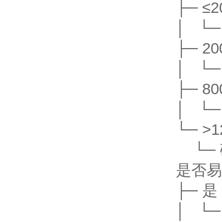
├─ 
│ └
├─ 2
│ └
├─ 8
│ └
└─ >
└─ 
是否易
├─ 
│ └