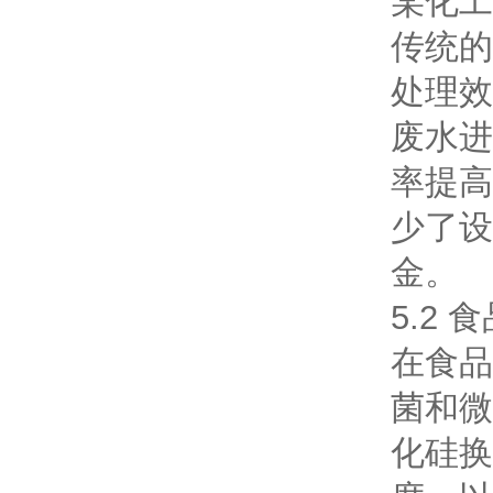
某化工
传统的
处理效
废水进
率提高
少了设
金。
5.2
在食品
菌和微
化硅换