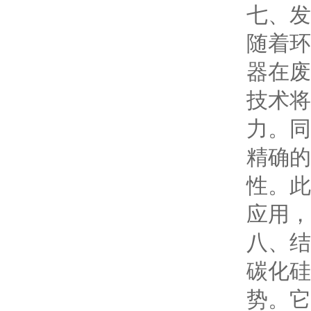
七、发
随着环
器在废
技术将
力。同
精确的
性。此
应用，
八、结
碳化硅
势。它