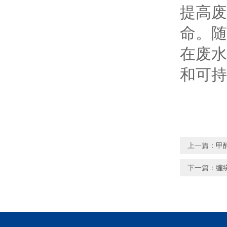
提高废
命。随
在废水
和可持
上一篇：
甲
下一篇：
缠