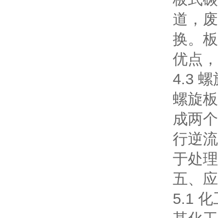
道，废
换。板
优点，
4.3
螺旋板
成两个
行逆流
于处理
五、应
5.1