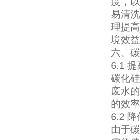
度，以
易清洗
理提高
境效益
六、碳
6.1
碳化硅
废水的
的效率
6.2 
由于碳