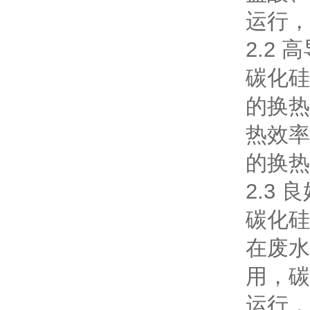
运行，
2.2 
碳化硅
的换热
热效率
的换热
2.3
碳化硅
在废水
用，碳
运行，