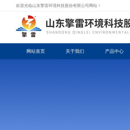
欢迎光临山东擎雷环境科技股份有限公司网站！
网站首页
关于我们
产品中心