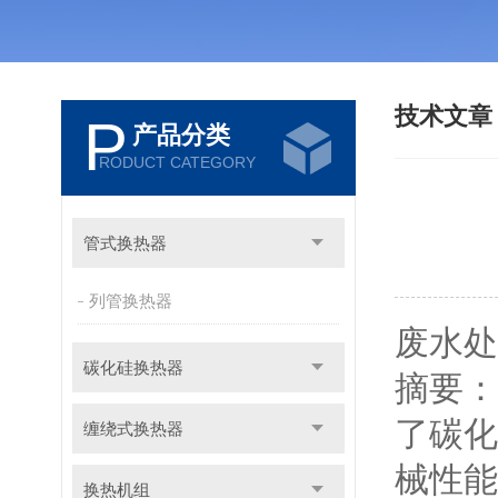
技术文
P
产品分类
RODUCT CATEGORY
管式换热器
列管换热器
废水处
碳化硅换热器
摘要：
了碳化
缠绕式换热器
械性能
换热机组