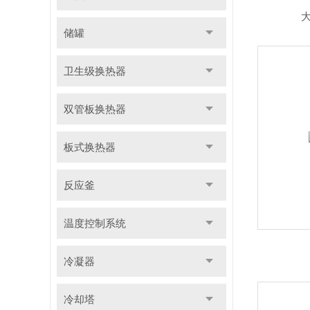
储罐
卫生级换热器
双管板换热器
板式换热器
反应釜
温度控制系统
冷凝器
冷却塔