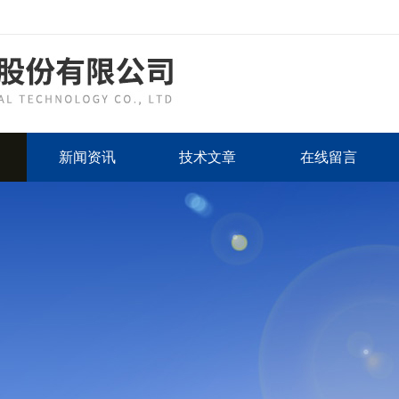
新闻资讯
技术文章
在线留言