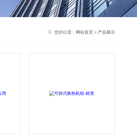
您的位置：
网站首页
>
产品展示