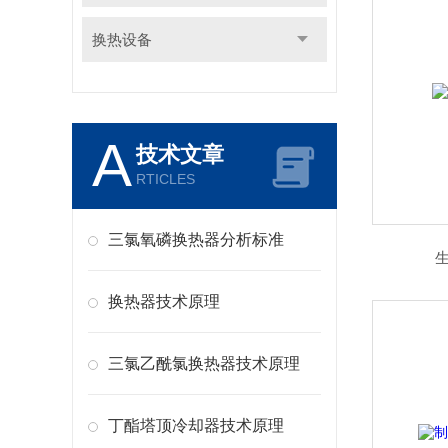
换热设备
A
技术文章
RTICLES
三氯氧磷换热器分析标准
换热器技术原理
三氯乙酰氯换热器技术原理
丁酯塔顶冷却器技术原理