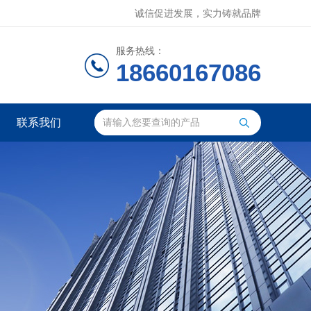
诚信促进发展，实力铸就品牌
服务热线：
18660167086
联系我们