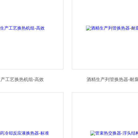
生产工艺换热机组-高效
酒精生产列管换热器-耐