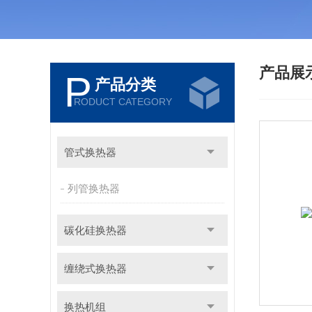
产品展
P
产品分类
RODUCT CATEGORY
管式换热器
列管换热器
碳化硅换热器
缠绕式换热器
换热机组