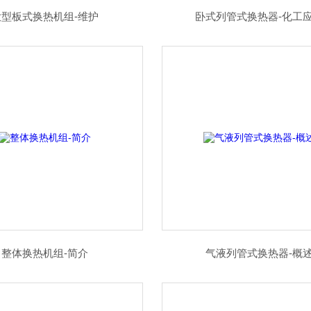
大型板式换热机组-维护
卧式列管式换热器-化工
整体换热机组-简介
气液列管式换热器-概