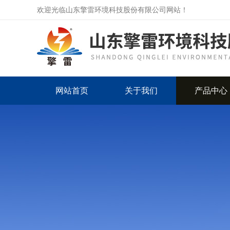
欢迎光临山东擎雷环境科技股份有限公司网站！
网站首页
关于我们
产品中心